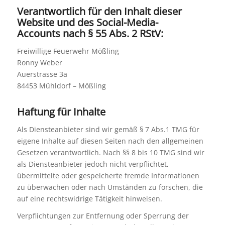
Verantwortlich für den Inhalt dieser
Website und des Social-Media-
Accounts
nach § 55 Abs. 2 RStV:
Freiwillige Feuerwehr Mößling
Ronny Weber
Auerstrasse 3a
84453 Mühldorf – Mößling
Haftung für Inhalte
Als Diensteanbieter sind wir gemäß § 7 Abs.1 TMG für
eigene Inhalte auf diesen Seiten nach den allgemeinen
Gesetzen verantwortlich. Nach §§ 8 bis 10 TMG sind wir
als Diensteanbieter jedoch nicht verpflichtet,
übermittelte oder gespeicherte fremde Informationen
zu überwachen oder nach Umständen zu forschen, die
auf eine rechtswidrige Tätigkeit hinweisen.
Verpflichtungen zur Entfernung oder Sperrung der