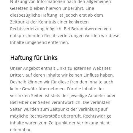
Nutzung von Informationen nach den allgemeinen
Gesetzen bleiben hiervon unberührt. Eine
diesbezügliche Haftung ist jedoch erst ab dem
Zeitpunkt der Kenntnis einer konkreten
Rechtsverletzung möglich. Bei Bekanntwerden von
entsprechenden Rechtsverletzungen werden wir diese
Inhalte umgehend entfernen.
Haftung für Links
Unser Angebot enthält Links zu externen Websites
Dritter, auf deren Inhalte wir keinen Einfluss haben.
Deshalb können wir für diese fremden Inhalte auch
keine Gewähr übernehmen. Für die Inhalte der
verlinkten Seiten ist stets der jeweilige Anbieter oder
Betreiber der Seiten verantwortlich. Die verlinkten
Seiten wurden zum Zeitpunkt der Verlinkung auf
mögliche Rechtsverstöße überprüft. Rechtswidrige
Inhalte waren zum Zeitpunkt der Verlinkung nicht
erkennbar.