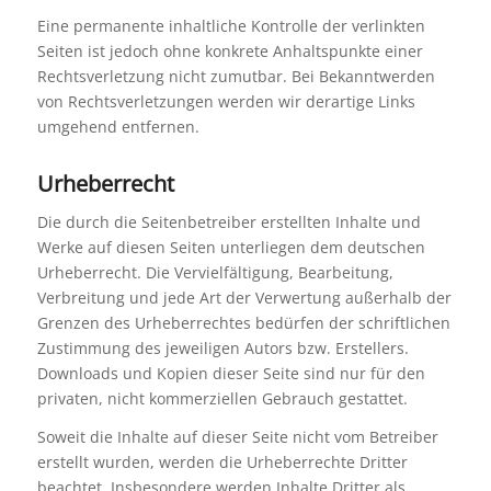
Eine permanente inhaltliche Kontrolle der verlinkten
Seiten ist jedoch ohne konkrete Anhaltspunkte einer
Rechtsverletzung nicht zumutbar. Bei Bekanntwerden
von Rechtsverletzungen werden wir derartige Links
umgehend entfernen.
Urheberrecht
Die durch die Seitenbetreiber erstellten Inhalte und
Werke auf diesen Seiten unterliegen dem deutschen
Urheberrecht. Die Vervielfältigung, Bearbeitung,
Verbreitung und jede Art der Verwertung außerhalb der
Grenzen des Urheberrechtes bedürfen der schriftlichen
Zustimmung des jeweiligen Autors bzw. Erstellers.
Downloads und Kopien dieser Seite sind nur für den
privaten, nicht kommerziellen Gebrauch gestattet.
Soweit die Inhalte auf dieser Seite nicht vom Betreiber
erstellt wurden, werden die Urheberrechte Dritter
beachtet. Insbesondere werden Inhalte Dritter als