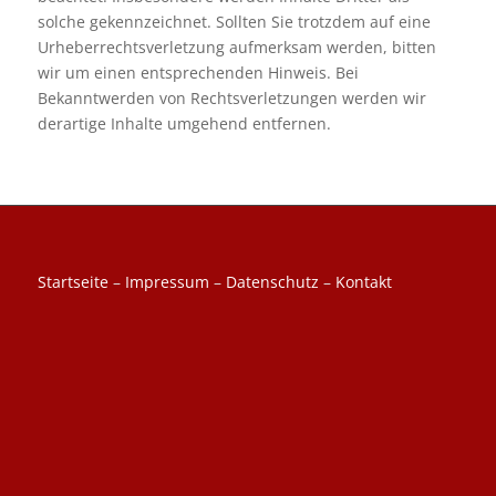
solche gekennzeichnet. Sollten Sie trotzdem auf eine
Urheberrechtsverletzung aufmerksam werden, bitten
wir um einen entsprechenden Hinweis. Bei
Bekanntwerden von Rechtsverletzungen werden wir
derartige Inhalte umgehend entfernen.
Startseite
–
Impressum
–
Datenschutz
–
Kontakt