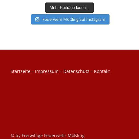
Mehr Beiträge laden...
Feuerwehr Mößling auf Instagram
Startseite
–
Impressum
–
Datenschutz
–
Kontakt
© by Freiwillige Feuerwehr Mößling