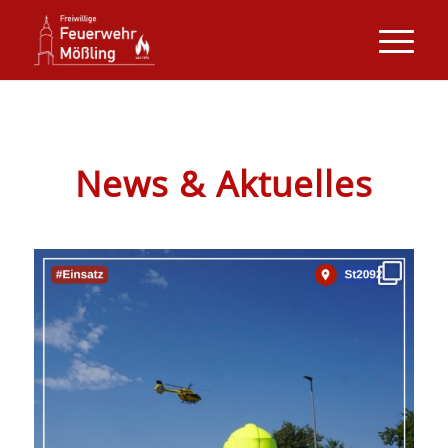
News & Aktuelles