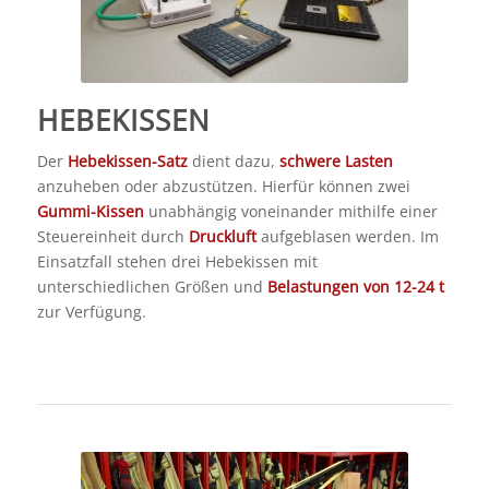
HEBEKISSEN
Der
Hebekissen-Satz
dient dazu,
schwere Lasten
anzuheben oder abzustützen. Hierfür können zwei
Gummi-Kissen
unabhängig voneinander mithilfe einer
Steuereinheit durch
Druckluft
aufgeblasen werden. Im
Einsatzfall stehen drei Hebekissen mit
unterschiedlichen Größen und
Belastungen von 12-24 t
zur Verfügung.