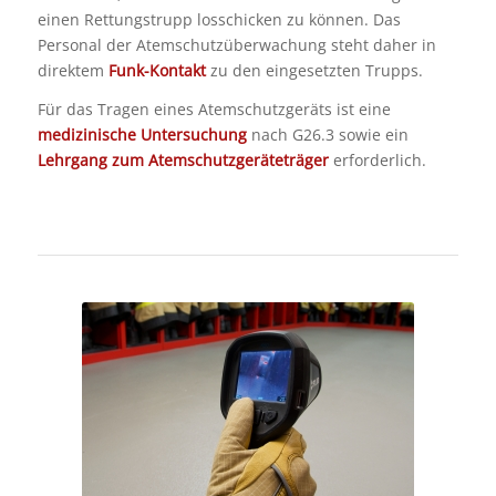
einen Rettungstrupp losschicken zu können. Das
Personal der Atemschutzüberwachung steht daher in
direktem
Funk-Kontakt
zu den eingesetzten Trupps.
Für das Tragen eines Atemschutzgeräts ist eine
medizinische Untersuchung
nach G26.3 sowie ein
Lehrgang zum Atemschutzgeräteträger
erforderlich.