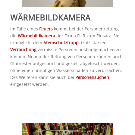
WÄRMEBILDKAMERA
Im Falle eines
Feuers
kommt bei der Personenrettung
die
Wärmebildkamera
der Firma FLIR zum Einsatz. Sie
ermöglicht dem
Atemschutztrupp
, trotz starker
Verrauchung
vermisste Personen ausfindig machen zu
können. Neben der Rettung von Personen können auch
Glutnester aufgespürt und gezielt abgelöscht werden,
ohne einen unnötigen Wasserschaden zu verursachen.
Des Weiteren kann sie auch bei
Personensuchen
eingesetzt werden.