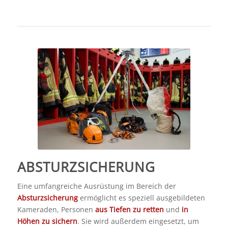
ABSTURZSICHERUNG
Eine umfangreiche Ausrüstung im Bereich der
Absturzsicherung
ermöglicht es speziell ausgebildeten
Kameraden, Personen
aus Tiefen zu retten
und
in
Höhen zu sichern
. Sie wird außerdem eingesetzt, um