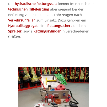
Der
hydraulische Rettungssatz
kommt im Bereich der
technischen Hilfeleistung
überwiegend bei der
Befreiung von Personen aus Fahrzeugen nach
Verkehrsunfällen
zum Einsatz. Dazu gehören ein
Hydraulikaggregat
, eine
Rettungsschere
und ein
Spreizer
, sowie
Rettungszylinder
in verschiedenen
Größen.