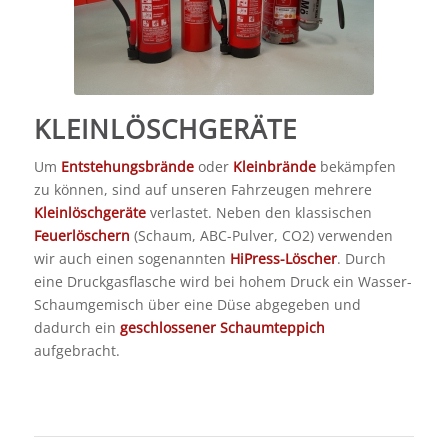
KLEINLÖSCHGERÄTE
Um
Entstehungsbrände
oder
Kleinbrände
bekämpfen
zu können, sind auf unseren Fahrzeugen mehrere
Kleinlöschgeräte
verlastet. Neben den klassischen
Feuerlöschern
(Schaum, ABC-Pulver, CO2) verwenden
wir auch einen sogenannten
HiPress-Löscher
. Durch
eine Druckgasflasche wird bei hohem Druck ein Wasser-
Schaumgemisch über eine Düse abgegeben und
dadurch ein
geschlossener Schaumteppich
aufgebracht.