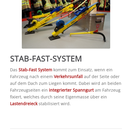
STAB-FAST-SYSTEM
Das
Stab-Fast System
kommt zum Einsatz, wenn ein
Fahrzeug nach einem
Verkehrsunfall
auf der Seite oder
auf dem Dach zum Liegen kommt. Dabei wird an beiden
Fahrzeugseiten ein
integrierter Spanngurt
am Fahrzeug
fixiert, welches durch seine Eigenmasse über ein
Lastendreieck
stabilisiert wird.