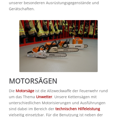
unserer besonderen Ausrüstungsgegenstände und
Gerätschaften.
MOTORSÄGEN
Die
Motorsäge
ist die Allzweckwaffe der Feuerwehr rund
um das Thema
Unwetter
. Unsere Kettensägen mit
unterschiedlichen Motorisierungen und Ausführungen
sind dabei im Bereich der
technischen Hilfeleistung
vielseitig einsetzbar. Für die Benutzung ist neben der