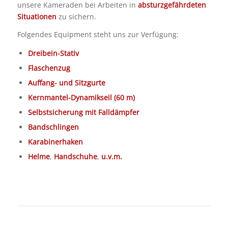
unsere Kameraden bei Arbeiten in
absturzgefährdeten
Situationen
zu sichern.
Folgendes Equipment steht uns zur Verfügung:
Dreibein-Stativ
Flaschenzug
Auffang- und Sitzgurte
Kernmantel-Dynamikseil (60 m)
Selbstsicherung mit Falldämpfer
Bandschlingen
Karabinerhaken
Helme
,
Handschuhe
,
u.v.m.