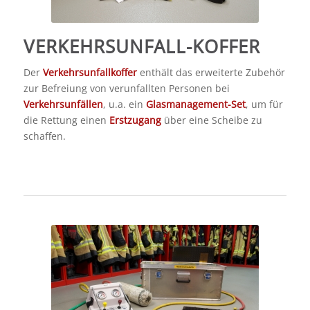
VERKEHRSUNFALL-KOFFER
Der
Verkehrsunfallkoffer
enthält das erweiterte Zubehör
zur Befreiung von verunfallten Personen bei
Verkehrsunfällen
, u.a. ein
Glasmanagement-Set
, um für
die Rettung einen
Erstzugang
über eine Scheibe zu
schaffen.