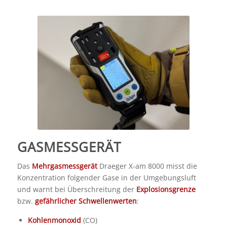
GASMESSGERÄT
Das
Mehrgasmessgerät
Draeger X-am 8000 misst die
Konzentration folgender Gase in der Umgebungsluft
und warnt bei Überschreitung der
Explosionsgrenze
bzw.
gefährlicher Schwellenwerten
:
Kohlenmonoxid
(CO)