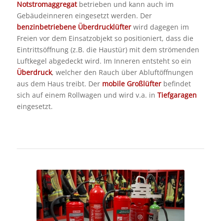
Notstromaggregat
betrieben und kann auch im
Gebäudeinneren eingesetzt werden. Der
benzinbetriebene Überdrucklüfter
wird dagegen im
Freien vor dem Einsatzobjekt so positioniert, dass die
Eintrittsöffnung (z.B. die Haustür) mit dem strömenden
Luftkegel abgedeckt wird. Im Inneren entsteht so ein
Überdruck
, welcher den Rauch über Abluftöffnungen
aus dem Haus treibt. Der
mobile Großlüfter
befindet
sich auf einem Rollwagen und wird v.a. in
Tiefgaragen
eingesetzt.