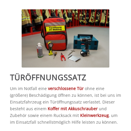
TÜRÖFFNUNGSSATZ
Um im Notfall eine
verschlossene Tür
ohne eine
(größere) Beschädigung öffnen zu können, ist bei uns im
Einsatzfahrzeug ein Türöffnungssatz verlastet. Dieser
besteht aus einem
Koffer mit Akkuschrauber
und
Zubehör sowie einem Rucksack mit
Kleinwerkzeug
, um
im Einsatzfall schnellstmöglich Hilfe leisten zu können.