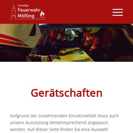
Gerätschaften
Aufgrund der zunehmenden Einsatzvielfalt muss auch
unsere Ausrüstung dementsprechend angepasst
werden. Auf dieser Seite finden Sie eine Auswahl