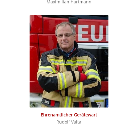
Maximilian Hartmann
Ehrenamtlicher Gerätewart
Rudolf Valta