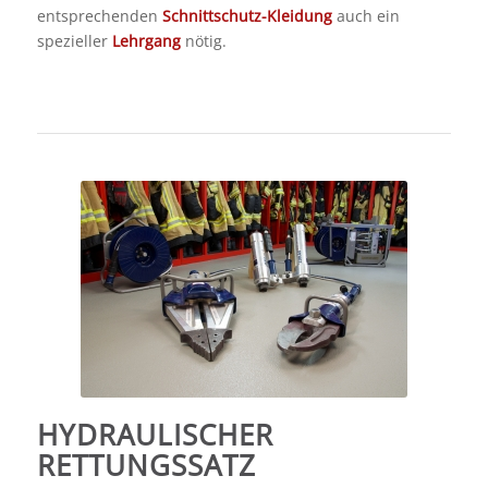
entsprechenden
Schnittschutz-Kleidung
auch ein
spezieller
Lehrgang
nötig.
HYDRAULISCHER
RETTUNGSSATZ