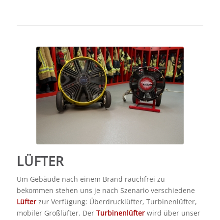
LÜFTER
Um Gebäude nach einem Brand rauchfrei zu
bekommen stehen uns je nach Szenario verschiedene
Lüfter
zur Verfügung: Überdrucklüfter, Turbinenlüfter,
mobiler Großlüfter. Der
Turbinenlüfter
wird über unser