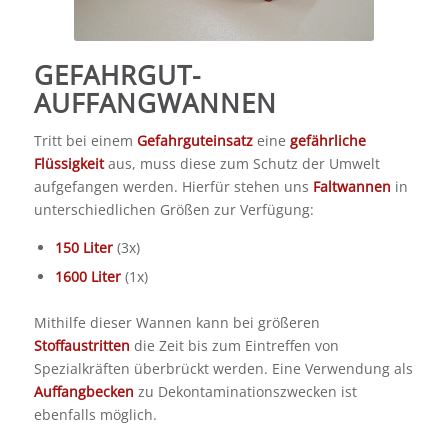
GEFAHRGUT-
AUFFANGWANNEN
Tritt bei einem
Gefahrguteinsatz
eine
gefährliche
Flüssigkeit
aus, muss diese zum Schutz der Umwelt
aufgefangen werden. Hierfür stehen uns
Faltwannen
in
unterschiedlichen Größen zur Verfügung:
150 Liter
(3x)
1600 Liter
(1x)
Mithilfe dieser Wannen kann bei größeren
Stoffaustritten
die Zeit bis zum Eintreffen von
Spezialkräften überbrückt werden. Eine Verwendung als
Auffangbecken
zu Dekontaminationszwecken ist
ebenfalls möglich.